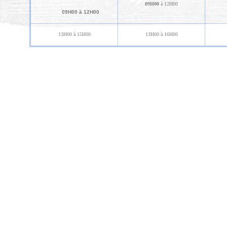
09H00
à 12H00
09H00 à 12H00
13H00 à 15H00
13H00 à 16H00